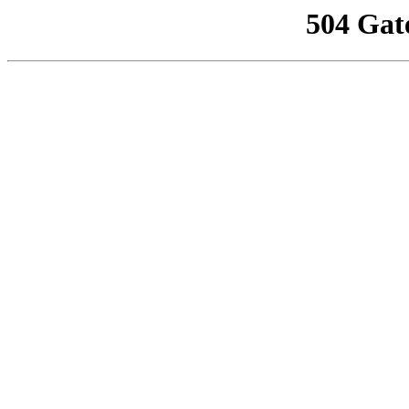
504 Gat