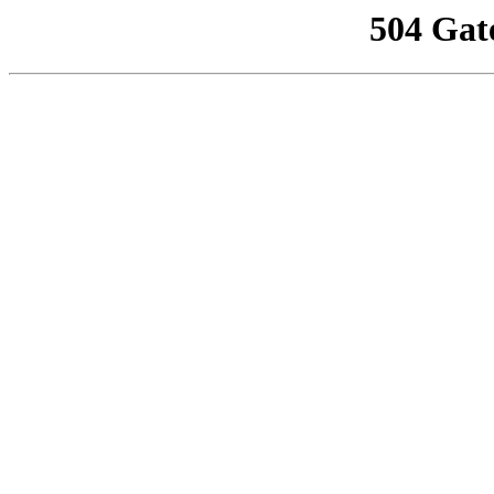
504 Gat