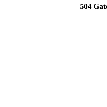
504 Gat