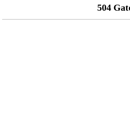
504 Gat